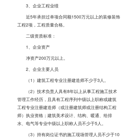
3、企业工程业绩
近5年承担过单项合同额1500万元以上的装修装饰
工程2项，工程质量合格。
二级资质标准：
1、企业资产
净资产200万元以上。
2、企业主要人员
（1）建筑工程专业注册建造师不少于3人。
（2）技术负责人具有8年以上从事工程施工技术
管理工作经历，且具有工程序列中级以上职称或建筑
工程专业注册建造师（或注册建筑师或注册结构工程
师）执业资格；建筑美术设计、结构、暖通、给排
水、电气等专业中级以上职称人员不少于5人。
（3）持有岗位证书的施工现场管理人员不少于10