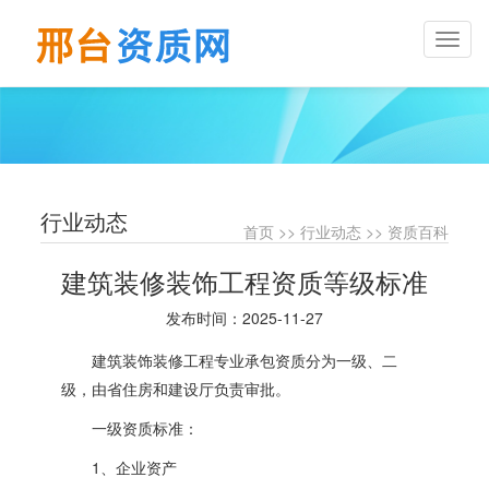
Toggl
naviga
行业动态
首页
>>
行业动态
>>
资质百科
建筑装修装饰工程资质等级标准
发布时间：2025-11-27
建筑装饰装修工程专业承包资质分为一级、二
级，由省住房和建设厅负责审批。
一级资质标准：
1、企业资产