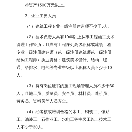
净资产1500万元以上。
2、企业主要人员
（1）建筑工程专业一级注册建造师不少于5人。
（2）技术负责人具有10年以上从事工程施工技术
管理工作经历，且具有工程序列高级职称或建筑工程
专业一级注册建造师（或一级注册建筑师或一级注册
结构工程师）执业资格；建筑美术设计、结构、暖
通、给排水、电气等专业中级以上职称人员不少于10
人。
（3）持有岗位证书的施工现场管理人员不少于30
人，且施工员、质量员、安全员、材料员、造价员、
劳务员、资料员等人员齐全。
（4）经考核或培训合格的木工、砌筑工、镶贴
工、油漆工、石作业工、水电工等中级工以上技术工
人不少于30人。