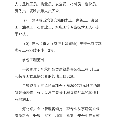
人，且施工员、质量员、安全员、材料员、造价员、
劳务员、资料员等人员齐全。
（4）经考核或培训合格的木工、砌筑工、镶贴
工、油漆工、石作业工、水电工等专业技术工人不少
于15人。
（5）技术负责人（或注册建造师）主持完成过本
类别工程业绩不少于2项。
承包工程范围：
一级资质：可承担各类建筑装修装饰工程，以及
与装修工程直接配套的其他工程设施。
二级资质：可承担单项合同额2000万元以下的建
筑装修装饰工程，以及与装修工程直接配套的其他工
程的施工。
河北卓力企业管理咨询是一家专业从事建筑企业
资质新办、升级、买卖、增项、延期、安全生产许可