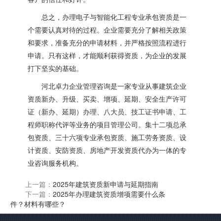
总之，办理电子与智能化工程专业承包资质是一
个需要认真对待的过程。企业需要充分了解相关政策
和要求，准备充分的申请材料，并严格按照流程进行
申请。只有这样，才能顺利获得资质，为企业的发展
打下坚实的基础。
河北卓力企业管理咨询是一家专业从事建筑企业
资质新办、升级、买卖、增项、延期、安全生产许可
证（新办、延期）办理、八大员、技工证书申请、工
程师职称代评等业务的项目管理公司。集十二项总承
包资质、三十六项专业承包资质、施工劳务资质、设
计资质、安防资质、房地产开发资质代办为一体的专
业咨询服务机构。
上一篇：
2025年建筑资质新申请与延期指南
下一篇：
2025年办理建筑资质增项需要什么条
件？材料有哪些？