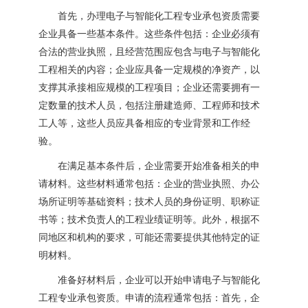
首先，办理电子与智能化工程专业承包资质需要
企业具备一些基本条件。这些条件包括：企业必须有
合法的营业执照，且经营范围应包含与电子与智能化
工程相关的内容；企业应具备一定规模的净资产，以
支撑其承接相应规模的工程项目；企业还需要拥有一
定数量的技术人员，包括注册建造师、工程师和技术
工人等，这些人员应具备相应的专业背景和工作经
验。
在满足基本条件后，企业需要开始准备相关的申
请材料。这些材料通常包括：企业的营业执照、办公
场所证明等基础资料；技术人员的身份证明、职称证
书等；技术负责人的工程业绩证明等。此外，根据不
同地区和机构的要求，可能还需要提供其他特定的证
明材料。
准备好材料后，企业可以开始申请电子与智能化
工程专业承包资质。申请的流程通常包括：首先，企