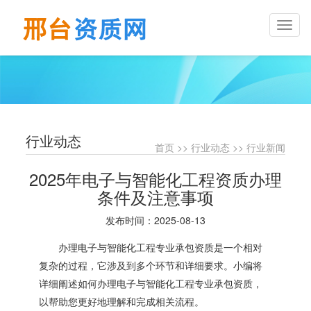
Toggl
naviga
行业动态
首页
>>
行业动态
>>
行业新闻
2025年电子与智能化工程资质办理
条件及注意事项
发布时间：2025-08-13
办理电子与智能化工程专业承包资质是一个相对
复杂的过程，它涉及到多个环节和详细要求。小编将
详细阐述如何办理电子与智能化工程专业承包资质，
以帮助您更好地理解和完成相关流程。