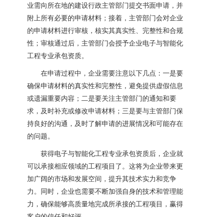
业需向所在地的建设行政主管部门提交书面申请，并
附上所有必要的申请材料；接着，主管部门会对企业
的申请材料进行审核，核实其真实性、完整性和合规
性；审核通过后，主管部门会授予企业电子与智能化
工程专业承包资质。
在申请过程中，企业需要注意以下几点：一是要
确保申请材料的真实性和完整性，避免提供虚假信息
或遗漏重要内容；二是要关注主管部门的通知和要
求，及时补充或修改申请材料；三是要与主管部门保
持良好的沟通，及时了解申请的进展情况和可能存在
的问题。
获得电子与智能化工程专业承包资质后，企业就
可以承接相应领域的工程项目了。这将为企业带来更
加广阔的市场和发展空间，提升其技术实力和竞争
力。同时，企业也需要不断加强自身的技术和管理能
力，确保能够高质量地完成所承接的工程项目，赢得
客户的信任和好评。