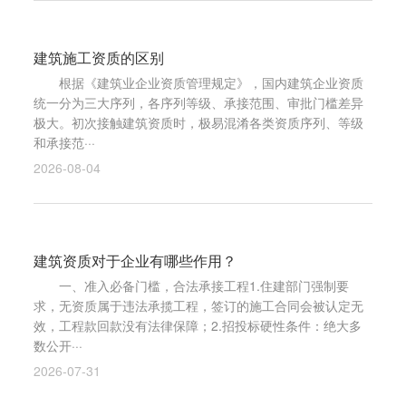
建筑施工资质的区别
根据《建筑业企业资质管理规定》，国内建筑企业资质
统一分为三大序列，各序列等级、承接范围、审批门槛差异
极大。初次接触建筑资质时，极易混淆各类资质序列、等级
和承接范···
2026-08-04
建筑资质对于企业有哪些作用？
一、准入必备门槛，合法承接工程1.住建部门强制要
求，无资质属于违法承揽工程，签订的施工合同会被认定无
效，工程款回款没有法律保障；2.招投标硬性条件：绝大多
数公开···
2026-07-31