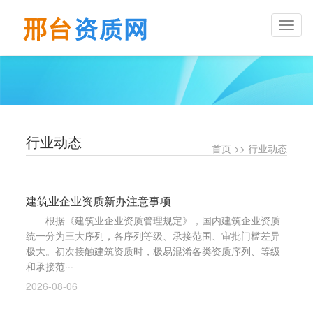
Toggl
naviga
行业动态
首页
>>
行业动态
建筑业企业资质新办注意事项
根据《建筑业企业资质管理规定》，国内建筑企业资质
统一分为三大序列，各序列等级、承接范围、审批门槛差异
极大。初次接触建筑资质时，极易混淆各类资质序列、等级
和承接范···
2026-08-06