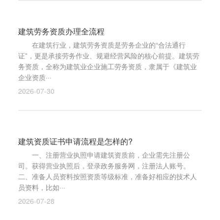
建筑劳务资质办理全流程
在建筑行业，建筑劳务资质是劳务企业的“合法通行
证”，更是承接劳务作业、规避经营风险的核心前提。建筑劳
务资质，全称为建筑业企业施工劳务资质，隶属于《建筑业
企业资质···
2026-07-30
建筑资质证书申请流程是怎样的?
一、注册营业执照申请建筑资质前，企业需先注册公
司。获得营业执照后，登录政务服务网，注册法人账号。
二、准备人员资料按照资质等级标准，准备好相应的技术人
员资料，比如···
2026-07-28